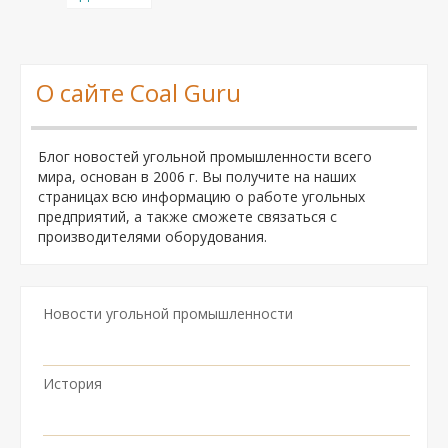
О сайте Coal Guru
Блог новостей угольной промышленности всего
мира, основан в 2006 г. Вы получите на наших
страницах всю информацию о работе угольных
предприятий, а также сможете связаться с
производителями оборудования.
Новости угольной промышленности
История