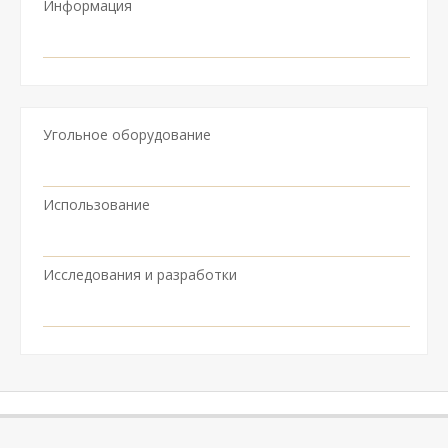
Информация
Угольное оборудование
Использование
Исследования и разработки