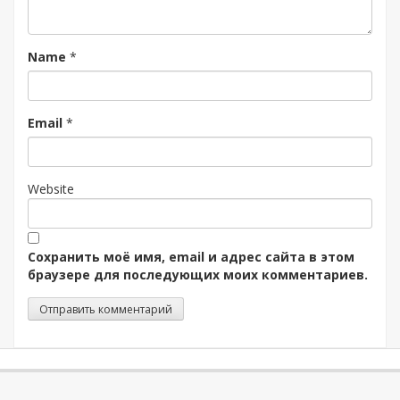
Name
*
Email
*
Website
Сохранить моё имя, email и адрес сайта в этом
браузере для последующих моих комментариев.