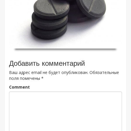
Добавить комментарий
Ваш адрес email не будет опубликован.
Обязательные
поля помечены
*
Comment