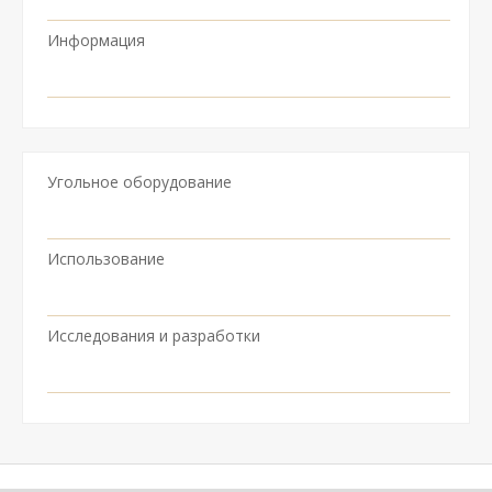
Информация
Угольное оборудование
Использование
Исследования и разработки