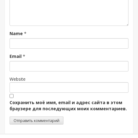
Name
*
Email
*
Website
Сохранить моё имя, email и адрес сайта в этом
браузере для последующих моих комментариев.