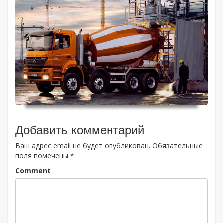
Добавить комментарий
Ваш адрес email не будет опубликован.
Обязательные
поля помечены
*
Comment