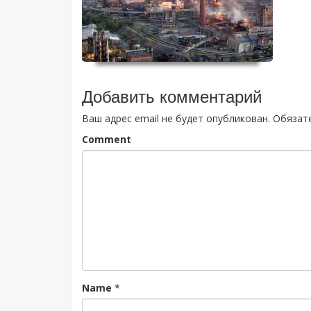
Добавить комментарий
Ваш адрес email не будет опубликован.
Обязат
Comment
Name
*