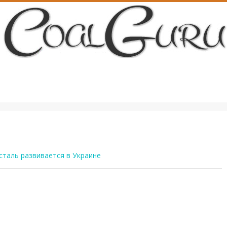
сталь развивается в Украине