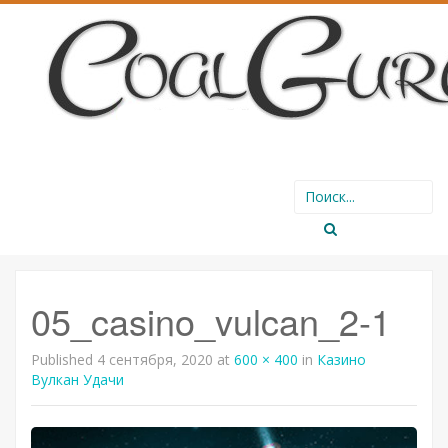
SKIP
Search
TO
for:
CONTENT
05_casino_vulcan_2-1
Published
4 сентября, 2020
at
600 × 400
in
Казино
Вулкан Удачи