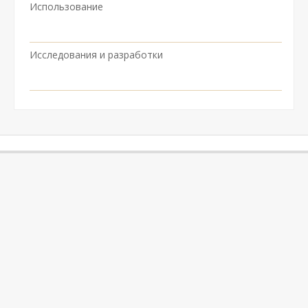
Использование
Исследования и разработки