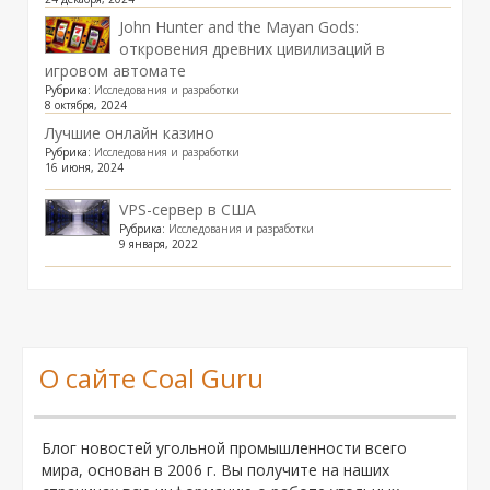
John Hunter and the Mayan Gods:
откровения древних цивилизаций в
игровом автомате
Рубрика:
Исследования и разработки
8 октября, 2024
Лучшие онлайн казино
Рубрика:
Исследования и разработки
16 июня, 2024
VPS-сервер в США
Рубрика:
Исследования и разработки
9 января, 2022
О сайте Coal Guru
Блог новостей угольной промышленности всего
мира, основан в 2006 г. Вы получите на наших