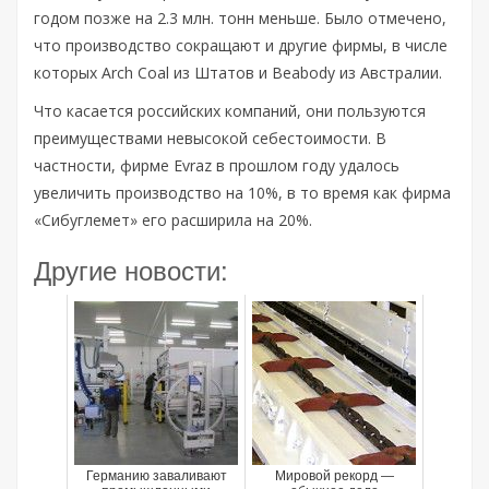
годом позже на 2.3 млн. тонн меньше. Было отмечено,
что производство сокращают и другие фирмы, в числе
которых Arch Coal из Штатов и Beabody из Австралии.
Что касается российских компаний, они пользуются
преимуществами невысокой себестоимости. В
частности, фирме Evraz в прошлом году удалось
увеличить производство на 10%, в то время как фирма
«Сибуглемет» его расширила на 20%.
Другие новости:
Германию заваливают
Мировой рекорд —