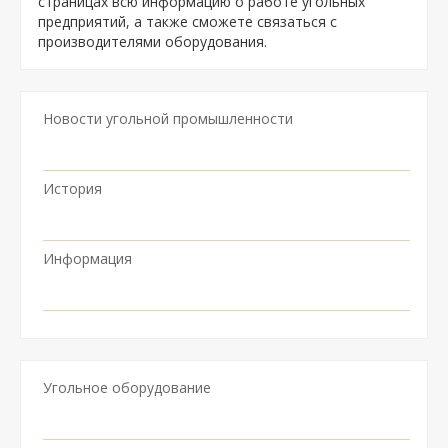
страницах всю информацию о работе угольных
предприятий, а также сможете связаться с
производителями оборудования.
Новости угольной промышленности
История
Информация
Угольное оборудование