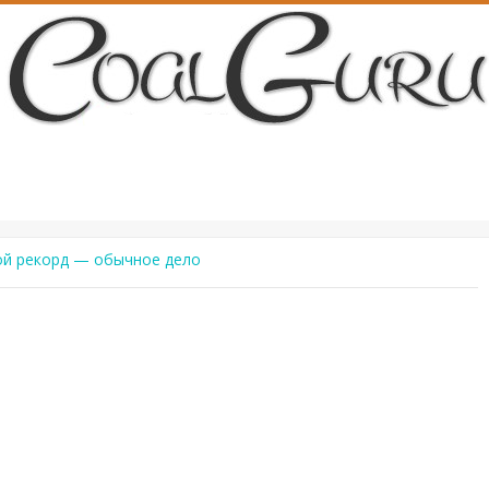
й рекорд — обычное дело