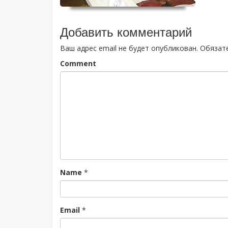
Добавить комментарий
Ваш адрес email не будет опубликован.
Обязат
Comment
Name
*
Email
*