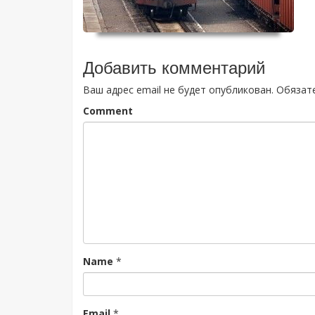
Добавить комментарий
Ваш адрес email не будет опубликован.
Обязат
Comment
Name
*
Email
*