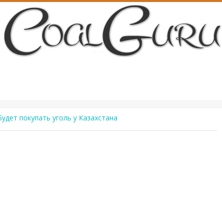
будет покупать уголь у Казахстана