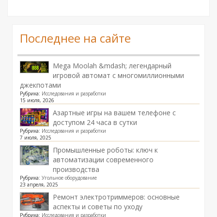
Последнее на сайте
Mega Moolah &mdash; легендарный
игровой автомат с многомиллионными
джекпотами
Рубрика:
Исследования и разработки
15 июля, 2026
Азартные игры на вашем телефоне с
доступом 24 часа в сутки
Рубрика:
Исследования и разработки
7 июля, 2025
Промышленные роботы: ключ к
автоматизации современного
производства
Рубрика:
Угольное оборудование
23 апреля, 2025
Ремонт электротриммеров: основные
аспекты и советы по уходу
Рубрика:
Исследования и разработки