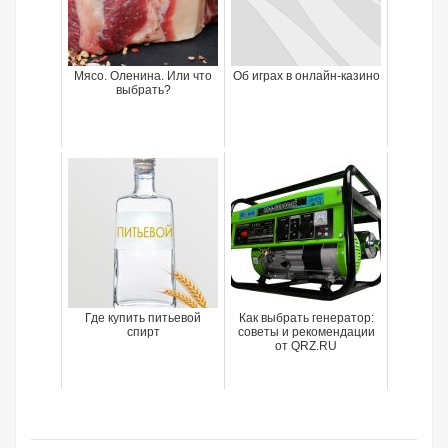
Мясо. Оленина. Или что
Об играх в онлайн-казино
выбрать?
Где купить питьевой
Как выбрать генератор:
спирт
советы и рекомендации
от QRZ.RU