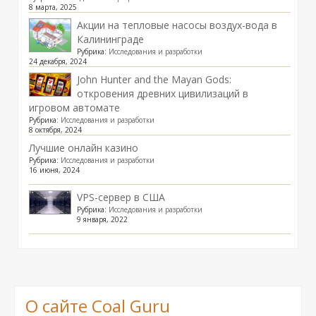
8 марта, 2025
Акции на тепловые насосы воздух-вода в
Калининграде
Рубрика:
Исследования и разработки
24 декабря, 2024
John Hunter and the Mayan Gods:
откровения древних цивилизаций в
игровом автомате
Рубрика:
Исследования и разработки
8 октября, 2024
Лучшие онлайн казино
Рубрика:
Исследования и разработки
16 июня, 2024
VPS-сервер в США
Рубрика:
Исследования и разработки
9 января, 2022
О сайте Coal Guru