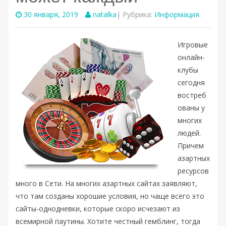
30 января, 2019
natalka
| Рубрика:
Информация
.
Игровые
онлайн-
клубы
сегодня
востреб
ованы у
многих
людей.
Причем
азартных
ресурсов
много в Сети. На многих азартных сайтах заявляют,
что там созданы хорошие условия, но чаще всего это
сайты-однодневки, которые скоро исчезают из
всемирной паутины.
Хотите честный гемблинг, тогда