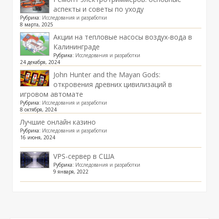
аспекты и советы по уходу
Рубрика:
Исследования и разработки
8 марта, 2025
Акции на тепловые насосы воздух-вода в
Калининграде
Рубрика:
Исследования и разработки
24 декабря, 2024
John Hunter and the Mayan Gods:
откровения древних цивилизаций в
игровом автомате
Рубрика:
Исследования и разработки
8 октября, 2024
Лучшие онлайн казино
Рубрика:
Исследования и разработки
16 июня, 2024
VPS-сервер в США
Рубрика:
Исследования и разработки
9 января, 2022