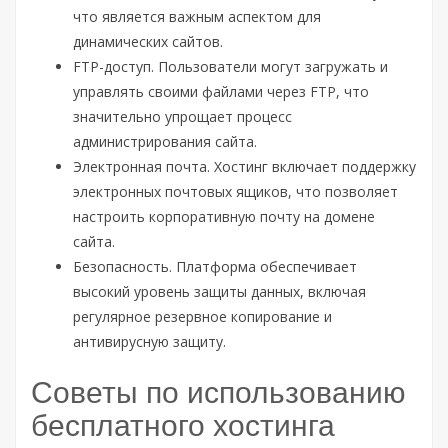
что является важным аспектом для
динамических сайтов.
FTP-доступ. Пользователи могут загружать и
управлять своими файлами через FTP, что
значительно упрощает процесс
администрирования сайта.
Электронная почта. Хостинг включает поддержку
электронных почтовых ящиков, что позволяет
настроить корпоративную почту на домене
сайта.
Безопасность. Платформа обеспечивает
высокий уровень защиты данных, включая
регулярное резервное копирование и
антивирусную защиту.
Советы по использованию
бесплатного хостинга