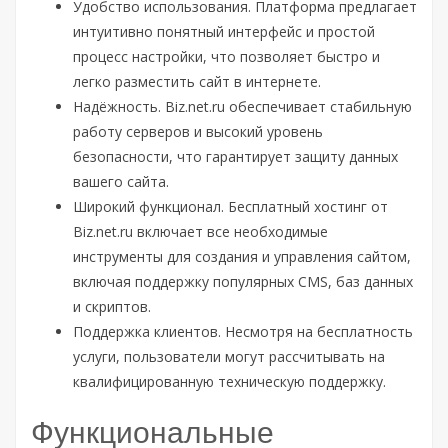
Удобство использования. Платформа предлагает
интуитивно понятный интерфейс и простой
процесс настройки, что позволяет быстро и
легко разместить сайт в интернете.
Надёжность. Biz.net.ru обеспечивает стабильную
работу серверов и высокий уровень
безопасности, что гарантирует защиту данных
вашего сайта.
Широкий функционал. Бесплатный хостинг от
Biz.net.ru включает все необходимые
инструменты для создания и управления сайтом,
включая поддержку популярных CMS, баз данных
и скриптов.
Поддержка клиентов. Несмотря на бесплатность
услуги, пользователи могут рассчитывать на
квалифицированную техническую поддержку.
Функциональные