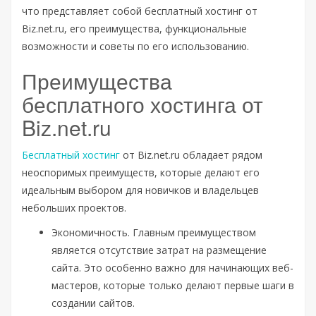
что представляет собой бесплатный хостинг от
Biz.net.ru, его преимущества, функциональные
возможности и советы по его использованию.
Преимущества
бесплатного хостинга от
Biz.net.ru
Бесплатный хостинг
от Biz.net.ru обладает рядом
неоспоримых преимуществ, которые делают его
идеальным выбором для новичков и владельцев
небольших проектов.
Экономичность. Главным преимуществом
является отсутствие затрат на размещение
сайта. Это особенно важно для начинающих веб-
мастеров, которые только делают первые шаги в
создании сайтов.