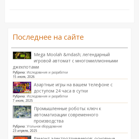
Последнее на сайте
Mega Moolah &mdash; легендарный
игровой автомат с многомиллионными
джекпотами
Рубрика:
Исследования и разработки
15 июля, 2026
Азартные игры на вашем телефоне с
доступом 24 часа в сутки
Рубрика:
Исследования и разработки
7 июля, 2025
Промышленные роботы: ключ к
автоматизации современного
производства
Рубрика:
Угольное оборудование
23 апреля, 2025
Ремонт электротриммеров: основные