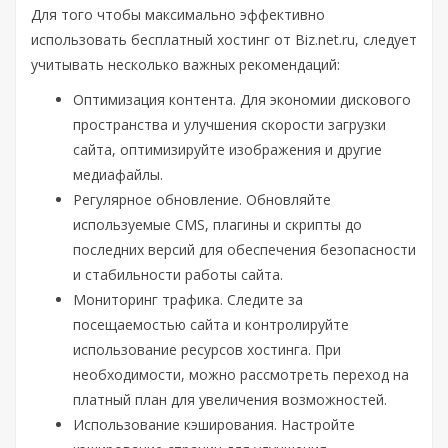
Для того чтобы максимально эффективно
использовать бесплатный хостинг от Biz.net.ru, следует
учитывать несколько важных рекомендаций:
Оптимизация контента. Для экономии дискового
пространства и улучшения скорости загрузки
сайта, оптимизируйте изображения и другие
медиафайлы.
Регулярное обновление. Обновляйте
используемые CMS, плагины и скрипты до
последних версий для обеспечения безопасности
и стабильности работы сайта.
Мониторинг трафика. Следите за
посещаемостью сайта и контролируйте
использование ресурсов хостинга. При
необходимости, можно рассмотреть переход на
платный план для увеличения возможностей.
Использование кэширования. Настройте