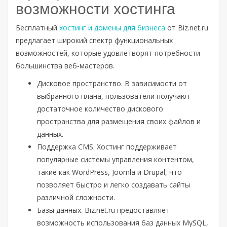
возможности хостинга
Бесплатный
хостинг и домены для бизнеса
от Biz.net.ru
предлагает широкий спектр функциональных
возможностей, которые удовлетворят потребности
большинства веб-мастеров.
Дисковое пространство. В зависимости от
выбранного плана, пользователи получают
достаточное количество дискового
пространства для размещения своих файлов и
данных.
Поддержка CMS. Хостинг поддерживает
популярные системы управления контентом,
такие как WordPress, Joomla и Drupal, что
позволяет быстро и легко создавать сайты
различной сложности.
Базы данных. Biz.net.ru предоставляет
возможность использования баз данных MySQL,