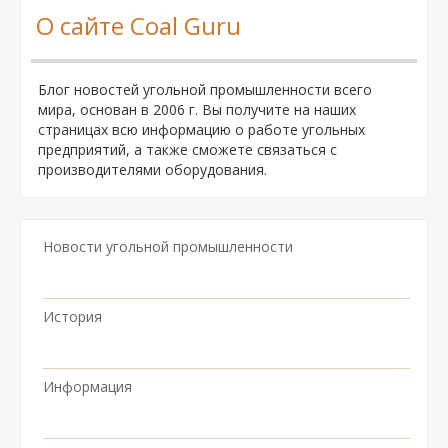
О сайте Coal Guru
Блог новостей угольной промышленности всего
мира, основан в 2006 г. Вы получите на наших
страницах всю информацию о работе угольных
предприятий, а также сможете связаться с
производителями оборудования.
Новости угольной промышленности
История
Информация