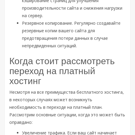
кэширование страниц для улучшения
производительности сайта и снижения нагрузки
на сервер.
Резервное копирование. Регулярно создавайте
резервные копии вашего сайта для
предотвращения потери данных в случае
непредвиденных ситуаций.
Когда стоит рассмотреть
переход на платный
хостинг
Несмотря на все преимущества бесплатного хостинга,
в некоторых случаях может возникнуть
необходимость в переходе на платный план.
Рассмотрим основные ситуации, когда это может быть
оправдано:
Увеличение трафика. Если ваш сайт начинает