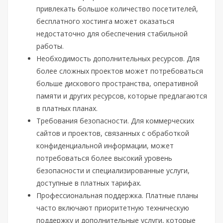
привлекать большое количество посетителей,
бесплатного хостинга может оказаться
недостаточно для обеспечения стабильной
работы.
Необходимость дополнительных ресурсов. Для
более сложных проектов может потребоваться
больше дискового пространства, оперативной
памяти и других ресурсов, которые предлагаются
в платных планах.
Требования безопасности. Для коммерческих
сайтов и проектов, связанных с обработкой
конфиденциальной информации, может
потребоваться более высокий уровень
безопасности и специализированные услуги,
доступные в платных тарифах.
Профессиональная поддержка. Платные планы
часто включают приоритетную техническую
поддержку и дополнительные услуги, которые