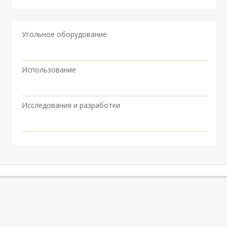
Угольное оборудование
Использование
Исследования и разработки