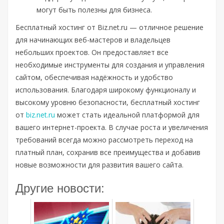
могут быть полезны для бизнеса.
Бесплатный хостинг от Biz.net.ru — отличное решение
для начинающих веб-мастеров и владельцев
небольших проектов. Он предоставляет все
необходимые инструменты для создания и управления
сайтом, обеспечивая надёжность и удобство
использования. Благодаря широкому функционалу и
высокому уровню безопасности, бесплатный хостинг
от
biz.net.ru
может стать идеальной платформой для
вашего интернет-проекта. В случае роста и увеличения
требований всегда можно рассмотреть переход на
платный план, сохранив все преимущества и добавив
новые возможности для развития вашего сайта.
Другие новости: