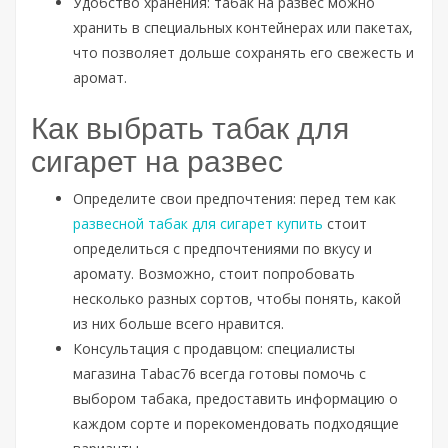
Удобство хранения: табак на развес можно
хранить в специальных контейнерах или пакетах,
что позволяет дольше сохранять его свежесть и
аромат.
Как выбрать табак для
сигарет на развес
Определите свои предпочтения: перед тем как
развесной табак для сигарет купить
стоит
определиться с предпочтениями по вкусу и
аромату. Возможно, стоит попробовать
несколько разных сортов, чтобы понять, какой
из них больше всего нравится.
Консультация с продавцом: специалисты
магазина Tabac76 всегда готовы помочь с
выбором табака, предоставить информацию о
каждом сорте и порекомендовать подходящие