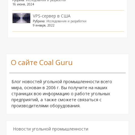
Рубрика:
Исследования и разработки
16 июня, 2024
VPS-сервер в США
Рубрика:
Исследования и разработки
9 января, 2022
О сайте Coal Guru
Блог новостей угольной промышленности всего
мира, основан в 2006 г. Вы получите на наших
страницах всю информацию о работе угольных
предприятий, а также сможете связаться с
производителями оборудования.
Новости угольной промышленности