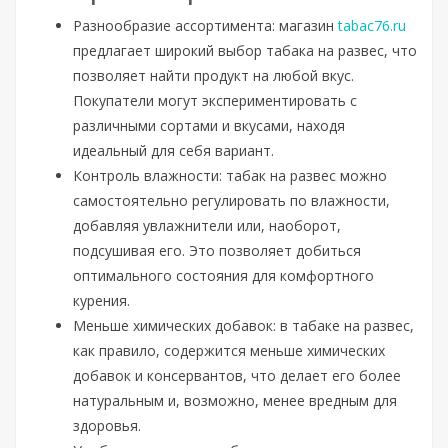
Разнообразие ассортимента: магазин
tabac76.ru
предлагает широкий выбор табака на развес, что
позволяет найти продукт на любой вкус.
Покупатели могут экспериментировать с
различными сортами и вкусами, находя
идеальный для себя вариант.
Контроль влажности: табак на развес можно
самостоятельно регулировать по влажности,
добавляя увлажнители или, наоборот,
подсушивая его. Это позволяет добиться
оптимального состояния для комфортного
курения.
Меньше химических добавок: в табаке на развес,
как правило, содержится меньше химических
добавок и консервантов, что делает его более
натуральным и, возможно, менее вредным для
здоровья.