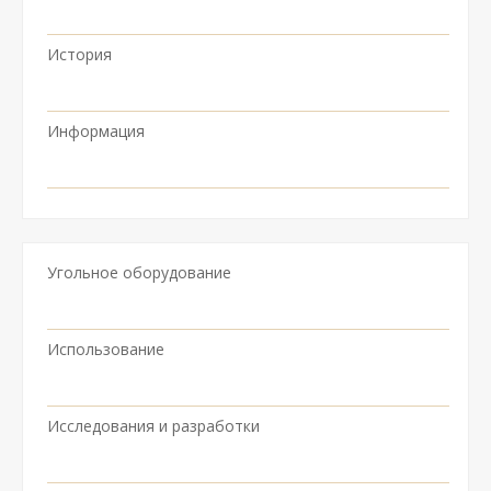
История
Информация
Угольное оборудование
Использование
Исследования и разработки