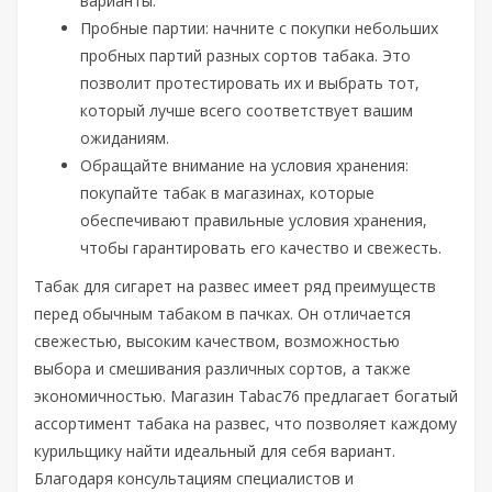
варианты.
Пробные партии: начните с покупки небольших
пробных партий разных сортов табака. Это
позволит протестировать их и выбрать тот,
который лучше всего соответствует вашим
ожиданиям.
Обращайте внимание на условия хранения:
покупайте табак в магазинах, которые
обеспечивают правильные условия хранения,
чтобы гарантировать его качество и свежесть.
Табак для сигарет на развес имеет ряд преимуществ
перед обычным табаком в пачках. Он отличается
свежестью, высоким качеством, возможностью
выбора и смешивания различных сортов, а также
экономичностью. Магазин Tabac76 предлагает богатый
ассортимент табака на развес, что позволяет каждому
курильщику найти идеальный для себя вариант.
Благодаря консультациям специалистов и