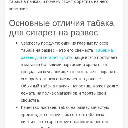
табака в пачках, и почему стоит обратить на него
внимание.
Основные отличия табака
для сигарет на развес
Свежесть продукта: один из главных плюсов
табака на развес – это его свежесть.
Табак на
развес для сигарет купить
чаще всего поступает
в магазин большими партиями и хранится в
специальных условиях, что позволяет сохранять
его аромат и вкусовые качества дольше.
Обычный табак в пачках, напротив, может долго
лежать на полках магазинов и терять свои
свойства.
Качество листьев: табак на развес зачастую
производится из лучших сортов табачных
листьев, что гарантирует высокое качество