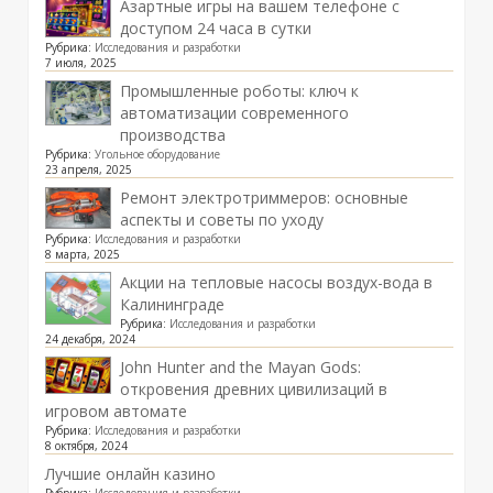
Азартные игры на вашем телефоне с
доступом 24 часа в сутки
Рубрика:
Исследования и разработки
7 июля, 2025
Промышленные роботы: ключ к
автоматизации современного
производства
Рубрика:
Угольное оборудование
23 апреля, 2025
Ремонт электротриммеров: основные
аспекты и советы по уходу
Рубрика:
Исследования и разработки
8 марта, 2025
Акции на тепловые насосы воздух-вода в
Калининграде
Рубрика:
Исследования и разработки
24 декабря, 2024
John Hunter and the Mayan Gods:
откровения древних цивилизаций в
игровом автомате
Рубрика:
Исследования и разработки
8 октября, 2024
Лучшие онлайн казино