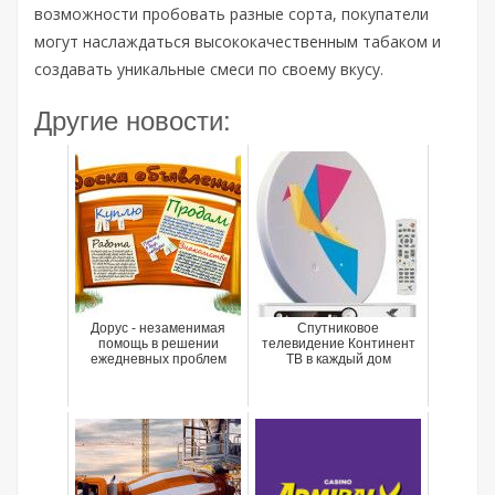
возможности пробовать разные сорта, покупатели
могут наслаждаться высококачественным табаком и
создавать уникальные смеси по своему вкусу.
Другие новости:
Дорус - незаменимая
Спутниковое
помощь в решении
телевидение Континент
ежедневных проблем
ТВ в каждый дом