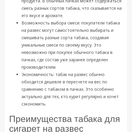
продукта. В обычных пачках может содержаться
смесь разных сортов табака, что сказывается на
его вкусе и аромате.
Возможность выбора смеси: покупатели табака
на развес могут самостоятельно выбирать и
смешивать разные сорта табака, создавая
уникальные смеси по своему вкусу. Это
невозможно при покупке обычного табака в
пачках, где состав уже заранее определен
производителем.
Экономичность: табак на развес обычно
обходится дешевле в пересчете на вес по
сравнению с табаком в пачках. Это особенно
актуально для тех, кто курит регулярно и хочет
сэкономить.
Преимущества табака для
сигарет на развес