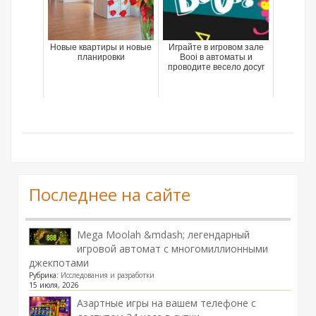
Новые квартиры и новые
Играйте в игровом зале
планировки
Booi в автоматы и
проводите весело досуг
Последнее на сайте
Mega Moolah &mdash; легендарный
игровой автомат с многомиллионными
джекпотами
Рубрика:
Исследования и разработки
15 июля, 2026
Азартные игры на вашем телефоне с