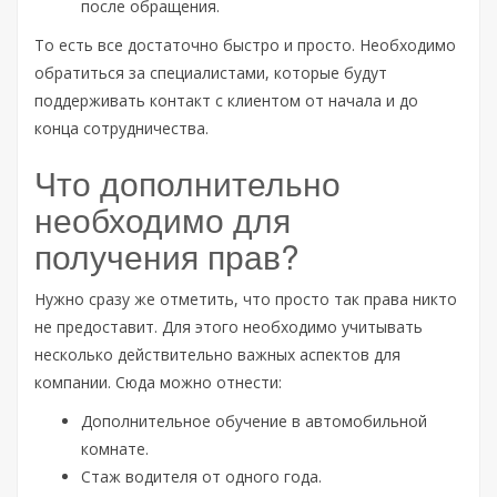
после обращения.
То есть все достаточно быстро и просто. Необходимо
обратиться за специалистами, которые будут
поддерживать контакт с клиентом от начала и до
конца сотрудничества.
Что дополнительно
необходимо для
получения прав?
Нужно сразу же отметить, что просто так права никто
не предоставит. Для этого необходимо учитывать
несколько действительно важных аспектов для
компании. Сюда можно отнести:
Дополнительное обучение в автомобильной
комнате.
Стаж водителя от одного года.