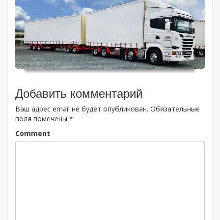
Добавить комментарий
Ваш адрес email не будет опубликован.
Обязательные
поля помечены
*
Comment