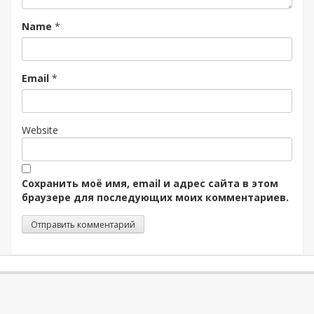
Name
*
Email
*
Website
Сохранить моё имя, email и адрес сайта в этом
браузере для последующих моих комментариев.