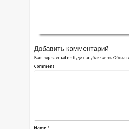
Добавить комментарий
Ваш адрес email не будет опубликован.
Обязат
Comment
Name
*