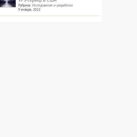
Рубрика:
Исследования и разработки
9 января, 2022