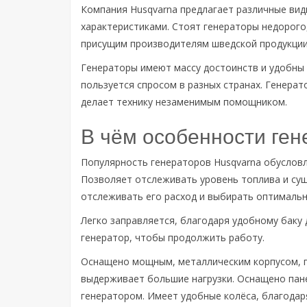
Компания Husqvarna предлагает различные вид
характеристиками. Стоят генераторы недорого
присущим производителям шведской продукции
Генераторы имеют массу достоинств и удобны 
пользуется спросом в разных странах. Генера
делает технику незаменимым помощником.
В чём особенности ген
Популярность генераторов Husqvarna обуслов
Позволяет отслеживать уровень топлива и су
отслеживать его расход и выбирать оптималь
Легко заправляется, благодаря удобному баку 
генератор, чтобы продолжить работу.
Оснащено мощным, металлическим корпусом, п
выдерживает большие нагрузки. Оснащено пан
генератором. Имеет удобные колёса, благодар