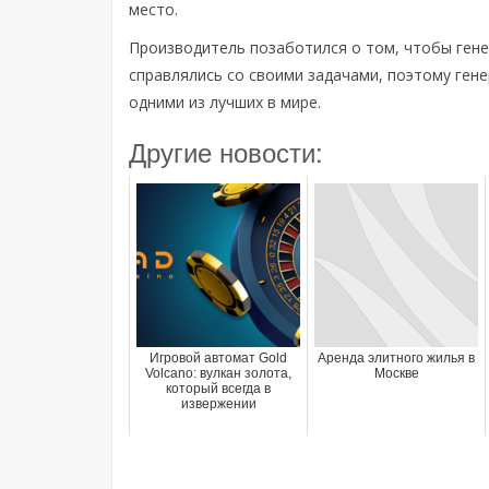
место.
Производитель позаботился о том, чтобы гене
справлялись со своими задачами, поэтому ген
одними из лучших в мире.
Другие новости:
Игровой автомат Gold
Аренда элитного жилья в
Volcano: вулкан золота,
Москве
который всегда в
извержении