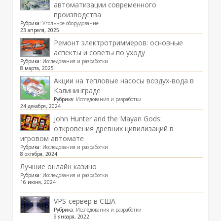
автоматизации современного
производства
Рубрика:
Угольное оборудование
23 апреля, 2025
Ремонт электротриммеров: основные
аспекты и советы по уходу
Рубрика:
Исследования и разработки
8 марта, 2025
Акции на тепловые насосы воздух-вода в
Калининграде
Рубрика:
Исследования и разработки
24 декабря, 2024
John Hunter and the Mayan Gods:
откровения древних цивилизаций в
игровом автомате
Рубрика:
Исследования и разработки
8 октября, 2024
Лучшие онлайн казино
Рубрика:
Исследования и разработки
16 июня, 2024
VPS-сервер в США
Рубрика:
Исследования и разработки
9 января, 2022