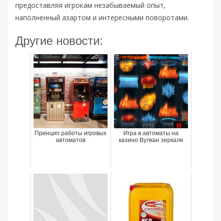
предоставляя игрокам незабываемый опыт,
наполненный азартом и интересными поворотами.
Другие новости:
Принцип работы игровых
Игра в автоматы на
автоматов
казино Вулкан зеркале