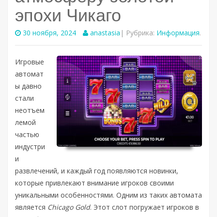
эпохи Чикаго
30 ноября, 2024
anastasia
| Рубрика:
Информация
.
Игровые
автомат
ы давно
стали
неотъем
лемой
частью
индустри
и
развлечений, и каждый год появляются новинки,
которые привлекают внимание игроков своими
уникальными особенностями. Одним из таких автомата
является
Chicago Gold
. Этот слот погружает игроков в