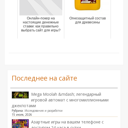
Онлайн-покер на
Огнезащитный состав
настоящие денежные
для древесины
ставки: как правильно
выбрать сайт для игры?
Последнее на сайте
Mega Moolah &mdash; легендарный
игровой автомат с многомиллионными
джекпотами
Рубрика:
Исследования и разработки
15 июля, 2026
Азартные игры на вашем телефоне с
доступом 24 часа в сутки