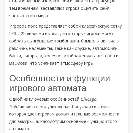
стилизованные изображения и элементы, присущие
тем временам, заставляют игрока ощутить себя
частью этого мира.
Игровое поле представляет собой классическую сетку
5×3 с 25 линиями выплат, на которых игроки могут
собрать выигрышные комбинации. Символы включают
различные элементы, такие как оружие, автомобили,
банки, сигары, и, конечно, изображения гангстеров и
мафиози, что усиливает атмосферу игры.
Особенности и функции
игрового автомата
Одной из ключевых особенностей
Chicago
Gold
является его уникальная бонусная система,
которая дает игрокам дополнительные возможности
для выигрыша. Рассмотрим основные функции этого
автомата.