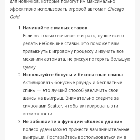
для новичков, которые помогут им максимально
эффективно использовать игровой автомат
Chicago
Gold
:
Начинайте с малых ставок
Если вы только начинаете играть, лучше всего
делать небольшие ставки. Это поможет вам
привыкнуть к игровому процессу и изучить все
механики автомата, не рискуя потерять большую
сумму.
Используйте бонусы и бесплатные спины
Активировать бонусные раунды и бесплатные
спины — это лучший способ увеличить свои
шансы на выигрыш. Внимательно следите за
символами Scatter, чтобы активировать эти
возможности.
Не забывайте о функции «Колесо удачи»
Колесо удачи может принести вам значительные
выигрыши. Постарайтесь воспользоваться им в