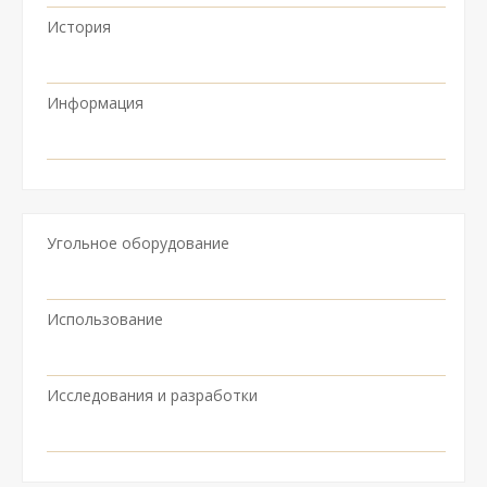
История
Информация
Угольное оборудование
Использование
Исследования и разработки