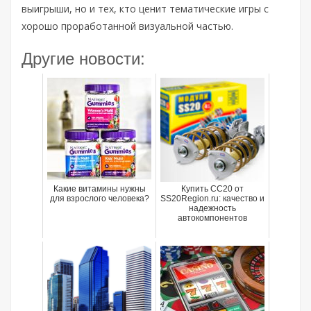
выигрыши, но и тех, кто ценит тематические игры с
хорошо проработанной визуальной частью.
Другие новости:
Какие витамины нужны
Купить СС20 от
для взрослого человека?
SS20Region.ru: качество и
надежность
автокомпонентов