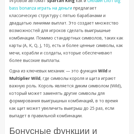
Игровой автомат
Spartan King
как и
Онлайн слот big
bass bonanza играть на деньги
предлагает
классическую структуру с пятью барабанами и
двадцатью линиями выплат. Это создает множество
возможностей для игроков сделать выигрышные
комбинации. Помимо стандартных символов, таких как
карты (A, K, Q, J, 10), есть и более ценные символы, как
мечи, корабли и солдаты, которые обеспечивают
более высокие выплаты.
Одна из ключевых механик — это функция
Wild
и
Multiplier Wild
, где символы короля и щита играют
важную роль. Король является диким символом (Wild),
который может заменять другие символы для
формирования выигрышных комбинаций, в то время
как щит может увеличить выигрыш до 25 раз, если
выпадет в правильной комбинации.
Бонусные функции и