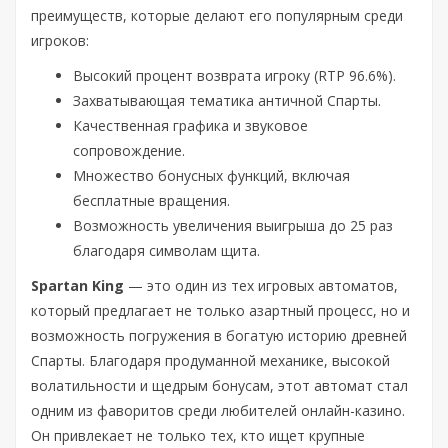
преимуществ, которые делают его популярным среди
игроков:
Высокий процент возврата игроку (RTP 96.6%).
Захватывающая тематика античной Спарты.
Качественная графика и звуковое
сопровождение.
Множество бонусных функций, включая
бесплатные вращения.
Возможность увеличения выигрыша до 25 раз
благодаря символам щита.
Spartan King
— это один из тех игровых автоматов,
который предлагает не только азартный процесс, но и
возможность погружения в богатую историю древней
Спарты. Благодаря продуманной механике, высокой
волатильности и щедрым бонусам, этот автомат стал
одним из фаворитов среди любителей онлайн-казино.
Он привлекает не только тех, кто ищет крупные