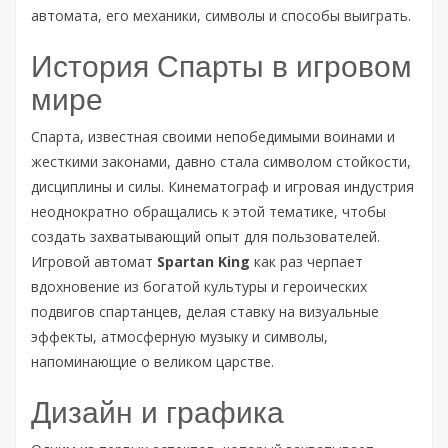
автомата, его механики, символы и способы выиграть.
История Спарты в игровом
мире
Спарта, известная своими непобедимыми воинами и
жесткими законами, давно стала символом стойкости,
дисциплины и силы. Кинематограф и игровая индустрия
неоднократно обращались к этой тематике, чтобы
создать захватывающий опыт для пользователей.
Игровой автомат
Spartan King
как раз черпает
вдохновение из богатой культуры и героических
подвигов спартанцев, делая ставку на визуальные
эффекты, атмосферную музыку и символы,
напоминающие о великом царстве.
Дизайн и графика