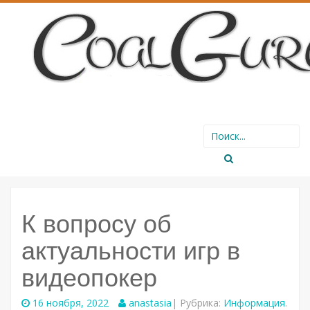
SKIP
Search
TO
for:
CONTENT
К вопросу об
актуальности игр в
видеопокер
16 ноября, 2022
anastasia
| Рубрика:
Информация
.