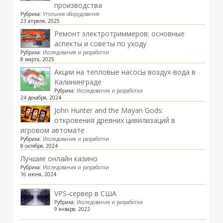
производства
Рубрика:
Угольное оборудование
23 апреля, 2025
Ремонт электротриммеров: основные
аспекты и советы по уходу
Рубрика:
Исследования и разработки
8 марта, 2025
Акции на тепловые насосы воздух-вода в
Калининграде
Рубрика:
Исследования и разработки
24 декабря, 2024
John Hunter and the Mayan Gods:
откровения древних цивилизаций в
игровом автомате
Рубрика:
Исследования и разработки
8 октября, 2024
Лучшие онлайн казино
Рубрика:
Исследования и разработки
16 июня, 2024
VPS-сервер в США
Рубрика:
Исследования и разработки
9 января, 2022