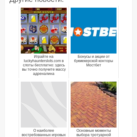
Играйте на
Бонусы и акции от
luckyhaunterslots.com в
букмекерской конторы
слоты бесплатно: здесь
Мостбет
вы точно получите массу
адреналина
О наиболее
Основные моменты
востребованных игровых
выбора тротуарной