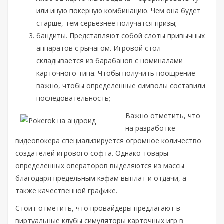
или иную покерную комбинацию. Чем она будет
старше, тем серьезнее получатся призы;
бандиты. Представляют собой слоты привычных
аппаратов с рычагом. Игровой стол
складывается из барабанов с номиналами
карточного типа. Чтобы получить поощрение
важно, чтобы определенные символы составили
последовательность;
Важно отметить, что
на разработке
видеопокера специализируется огромное количество
создателей игрового софта. Однако товары
определенных операторов выделяются из массы
благодаря предельным кэфам выплат и отдачи, а
также качественной графике.
Стоит отметить, что провайдеры предлагают в
виртуальные клубы симуляторы карточных игр в