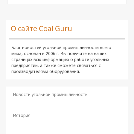
О сайте Coal Guru
Блог новостей угольной промышленности всего
мира, основан в 2006 г. Вы получите на наших
страницах всю информацию о работе угольных
предприятий, а также сможете связаться с
производителями оборудования.
Новости угольной промышленности
История