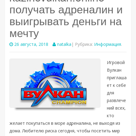
получать адреналин и
выигрывать деньги на
мечту
26 августа, 2018
natalka
| Рубрика:
Информация
.
Игровой
Вулкан
приглаша
ет к себе
для
развлече
ний всех,
кто
желает покупаться в море адреналина, не выходя из
дома. Любителю риска сегодня, чтобы посетить мир