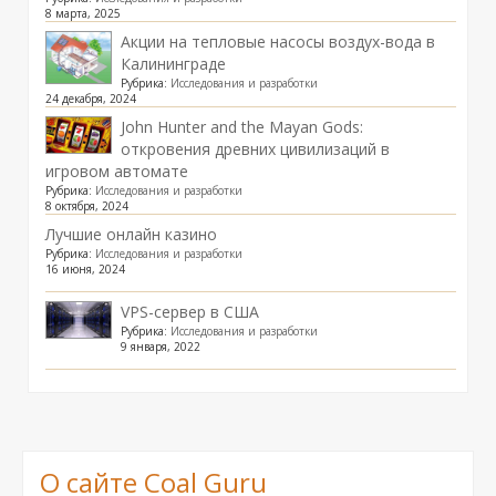
8 марта, 2025
Акции на тепловые насосы воздух-вода в
Калининграде
Рубрика:
Исследования и разработки
24 декабря, 2024
John Hunter and the Mayan Gods:
откровения древних цивилизаций в
игровом автомате
Рубрика:
Исследования и разработки
8 октября, 2024
Лучшие онлайн казино
Рубрика:
Исследования и разработки
16 июня, 2024
VPS-сервер в США
Рубрика:
Исследования и разработки
9 января, 2022
О сайте Coal Guru