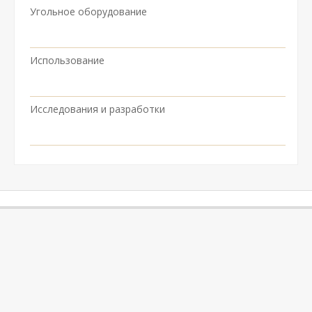
Угольное оборудование
Использование
Исследования и разработки