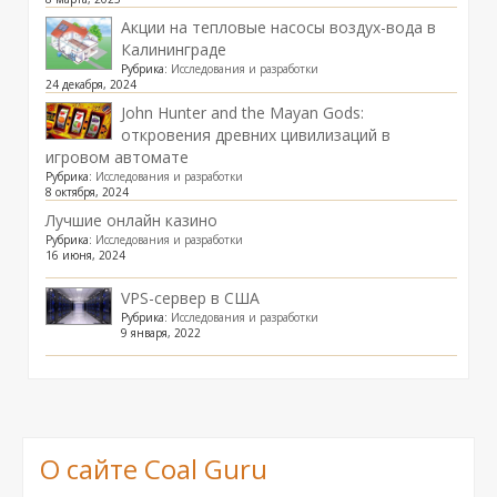
Акции на тепловые насосы воздух-вода в
Калининграде
Рубрика:
Исследования и разработки
24 декабря, 2024
John Hunter and the Mayan Gods:
откровения древних цивилизаций в
игровом автомате
Рубрика:
Исследования и разработки
8 октября, 2024
Лучшие онлайн казино
Рубрика:
Исследования и разработки
16 июня, 2024
VPS-сервер в США
Рубрика:
Исследования и разработки
9 января, 2022
О сайте Coal Guru