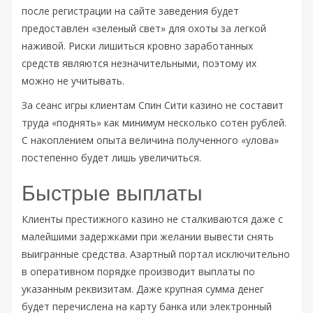
после регистрации на сайте заведения будет
предоставлен «зеленый свет» для охоты за легкой
наживой. Риски лишиться кровно заработанных
средств являются незначительными, поэтому их
можно не учитывать.
За сеанс игры клиентам Спин Сити казино не составит
труда «поднять» как минимум несколько сотен рублей.
С накоплением опыта величина полученного «улова»
постепенно будет лишь увеличиться.
Быстрые выплаты
Клиенты престижного казино не сталкиваются даже с
малейшими задержками при желании вывести снять
выигранные средства. Азартный портал исключительно
в оперативном порядке производит выплаты по
указанным реквизитам. Даже крупная сумма денег
будет перечислена на карту банка или электронный