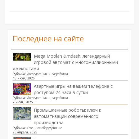
Последнее на сайте
Mega Moolah &mdash; легендарный
игровой автомат с многомиллионными
джекпотами
Рубрика:
Исследования и разработки
15 июля, 2026
Азартные игры на вашем телефоне с
доступом 24 часа в сутки
Рубрика:
Исследования и разработки
7 июля, 2025
Промышленные роботы: ключ к
автоматизации современного
производства
Рубрика:
Угольное оборудование
23 апреля, 2025