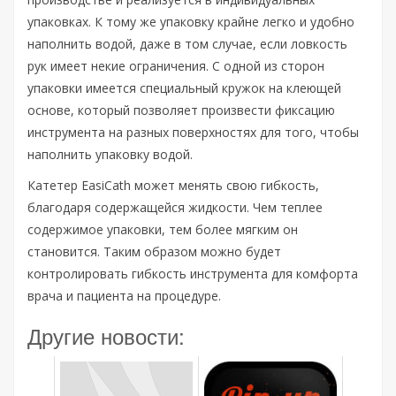
упаковках. К тому же упаковку крайне легко и удобно
наполнить водой, даже в том случае, если ловкость
рук имеет некие ограничения. С одной из сторон
упаковки имеется специальный кружок на клеющей
основе, который позволяет произвести фиксацию
инструмента на разных поверхностях для того, чтобы
наполнить упаковку водой.
Катетер EasiCath может менять свою гибкость,
благодаря содержащейся жидкости. Чем теплее
содержимое упаковки, тем более мягким он
становится. Таким образом можно будет
контролировать гибкость инструмента для комфорта
врача и пациента на процедуре.
Другие новости: