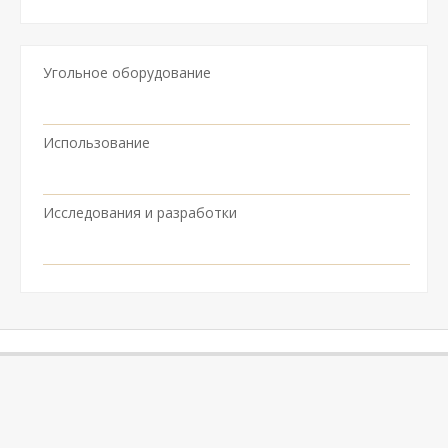
Угольное оборудование
Использование
Исследования и разработки