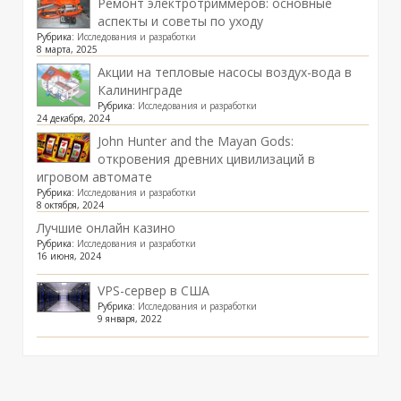
Ремонт электротриммеров: основные
аспекты и советы по уходу
Рубрика:
Исследования и разработки
8 марта, 2025
Акции на тепловые насосы воздух-вода в
Калининграде
Рубрика:
Исследования и разработки
24 декабря, 2024
John Hunter and the Mayan Gods:
откровения древних цивилизаций в
игровом автомате
Рубрика:
Исследования и разработки
8 октября, 2024
Лучшие онлайн казино
Рубрика:
Исследования и разработки
16 июня, 2024
VPS-сервер в США
Рубрика:
Исследования и разработки
9 января, 2022