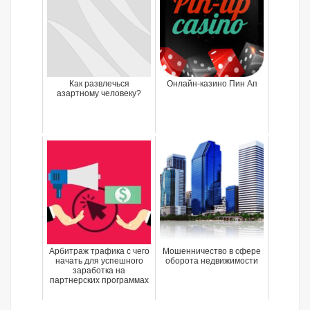
Как развлечься
Онлайн-казино Пин Ап
азартному человеку?
Арбитраж трафика с чего
Мошенничество в сфере
начать для успешного
оборота недвижимости
заработка на
партнерских программах