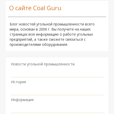
О сайте Coal Guru
Блог новостей угольной промышленности всего
мира, основан в 2006 г. Вы получите на наших
страницах всю информацию о работе угольных
предприятий, а также сможете связаться с
производителями оборудования.
Новости угольной промышленности
История
Информация