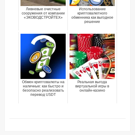
Ливневые очистные
Использование
сооружения от компании
криптовалютного
«ЭКОВОДСТРОЙТЕХ»
обменника как выгодное
решение
Обмен криптовалюты на
Реальная выгода
наличные: как быстро и
виртуальной игры в
безопасно реализовать
онлайн-казино
перевод USDT