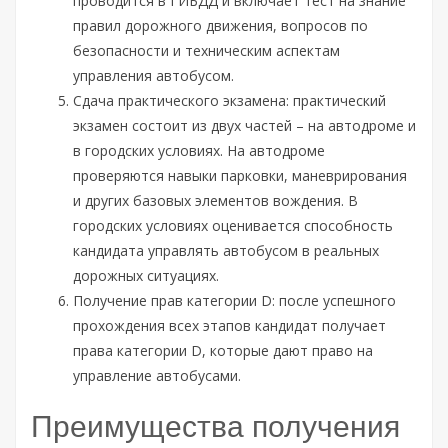
проводится в ГИБДД и включает тест на знание
правил дорожного движения, вопросов по
безопасности и техническим аспектам
управления автобусом.
Сдача практического экзамена: практический
экзамен состоит из двух частей – на автодроме и
в городских условиях. На автодроме
проверяются навыки парковки, маневрирования
и других базовых элементов вождения. В
городских условиях оценивается способность
кандидата управлять автобусом в реальных
дорожных ситуациях.
Получение прав категории D: после успешного
прохождения всех этапов кандидат получает
права категории D, которые дают право на
управление автобусами.
Преимущества получения