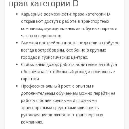
прав категории D
Карьерные возможности: права категории D
открывают доступ к работе в транспортных
компаниях, муниципальных автобусных парках и
частных перевозках.
Высокая востребованность: водители автобусов
всегда востребованы, особенно в крупных
городах и туристических центрах.
Стабильный доход: работа водителем автобуса
обеспечивает стабильный доход и социальные
гарантии.
Профессиональный рост: с опытом и
дополнительным обучением можно перейти на
работу с более крупными и сложными
транспортными средствами или занять
руководящие должности в транспортных
компаниях.