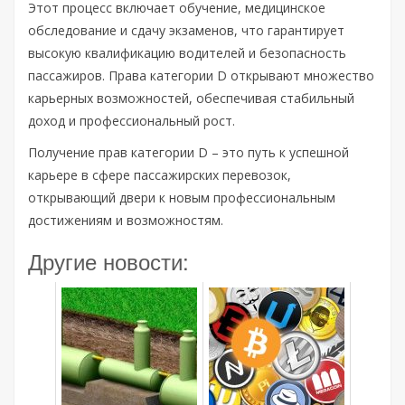
Этот процесс включает обучение, медицинское
обследование и сдачу экзаменов, что гарантирует
высокую квалификацию водителей и безопасность
пассажиров. Права категории D открывают множество
карьерных возможностей, обеспечивая стабильный
доход и профессиональный рост.
Получение прав категории D – это путь к успешной
карьере в сфере пассажирских перевозок,
открывающий двери к новым профессиональным
достижениям и возможностям.
Другие новости: