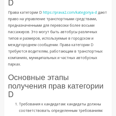
D
Права категории D
https://prava2.com/kategoriya-d
дают
право на управление транспортными средствами,
предназначенными для перевозки более восьми
пассажиров. Это могут быть автобусы различных
типов и размеров, используемые в городском и
междугороднем сообщении. Права категории D
требуются водителям, работающим в транспортных
компаниях, муниципальных и частных автобусных
парках.
Основные этапы
получения прав категории
D
Требования к кандидатам: кандидаты должны
соответствовать определенным требованиям: