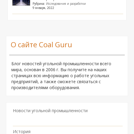
Рубрика:
Исследования и разработки
9 января, 2022
О сайте Coal Guru
Блог новостей угольной промышленности всего
мира, основан в 2006 г. Вы получите на наших
страницах всю информацию о работе угольных
предприятий, а также сможете связаться с
производителями оборудования.
Новости угольной промышленности
История