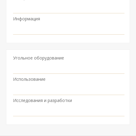
Информация
Угольное оборудование
Использование
Исследования и разработки