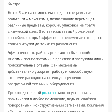
быстро.
Вот и были на помощь им созданы специальные
рольганги – механизмы, позволяющие перемещать
различные предметы, коробки, упаковки, не тратя
физической силы. Это так называемый роликовый
конвейер, который эффективно перемещает товары с
точки выгрузки до точки их размещения.
Эффективность работы рольгангов был опробована
многими специалистами на практике и заслужила лишь
положительные отзывы. Эти механизмы
действительно ускоряют работу и способствуют
экономии расходов на покупку погрузочно-
разгрузочной техники и оборудования.
Производительный
рольганг
можно установить
практически в любое помещение, ведь он снабжен
поворотными конструктивными сегментами. Компания
«Форстор» предлагает в продаже рольганги