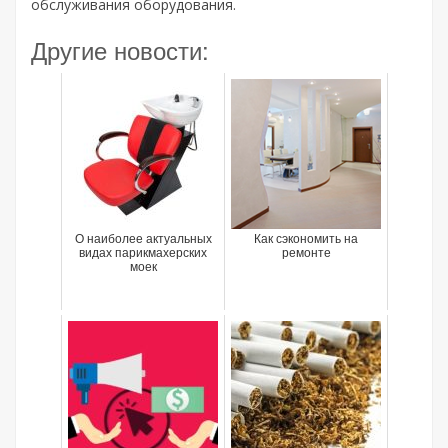
обслуживания оборудования.
Другие новости:
О наиболее актуальных
Как сэкономить на
видах парикмахерских
ремонте
моек