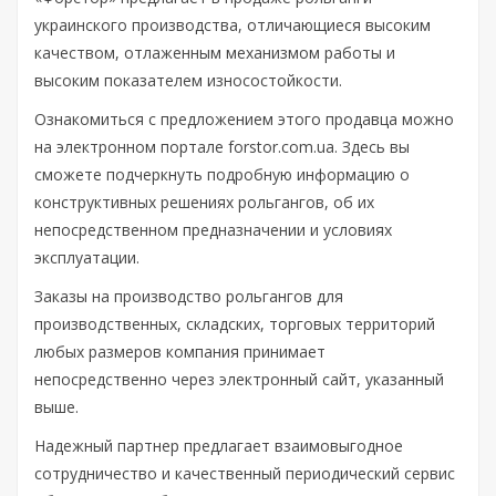
украинского производства, отличающиеся высоким
качеством, отлаженным механизмом работы и
высоким показателем износостойкости.
Ознакомиться с предложением этого продавца можно
на электронном портале forstor.com.ua. Здесь вы
сможете подчеркнуть подробную информацию о
конструктивных решениях рольгангов, об их
непосредственном предназначении и условиях
эксплуатации.
Заказы на производство рольгангов для
производственных, складских, торговых территорий
любых размеров компания принимает
непосредственно через электронный сайт, указанный
выше.
Надежный партнер предлагает взаимовыгодное
сотрудничество и качественный периодический сервис