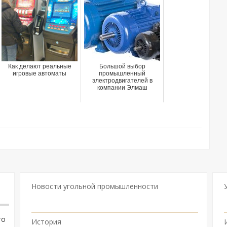
Как делают реальные
Большой выбор
игровые автоматы
промышленный
электродвигателей в
компании Элмаш
Новости угольной промышленности
го
История