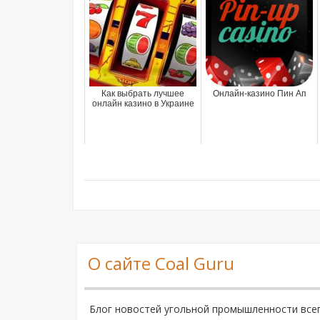
Как выбрать лучшее
Онлайн-казино Пин Ап
онлайн казино в Украине
О сайте Coal Guru
Блог новостей угольной промышленности все