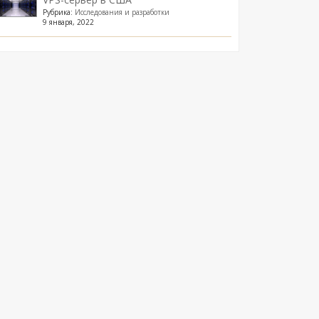
Рубрика:
Исследования и разработки
9 января, 2022