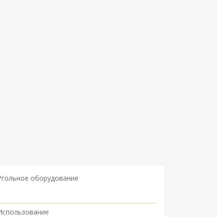
Угольное оборудование
Использование