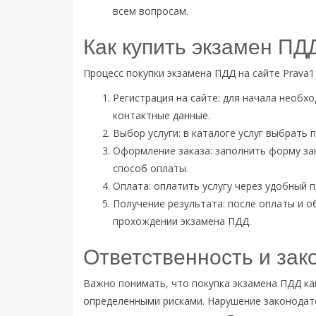
всем вопросам.
Как купить экзамен ПД
Процесс покупки экзамена ПДД на сайте Prava1
Регистрация на сайте: для начала необхо
контактные данные.
Выбор услуги: в каталоге услуг выбрать 
Оформление заказа: заполнить форму за
способ оплаты.
Оплата: оплатить услугу через удобный 
Получение результата: после оплаты и о
прохождении экзамена ПДД.
Ответственность и зак
Важно понимать, что покупка экзамена ПДД ка
определенными рисками. Нарушение законодат