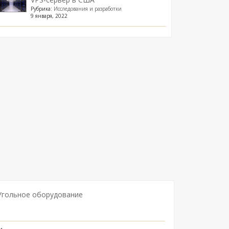
Рубрика:
Исследования и разработки
9 января, 2022
Угольное оборудование