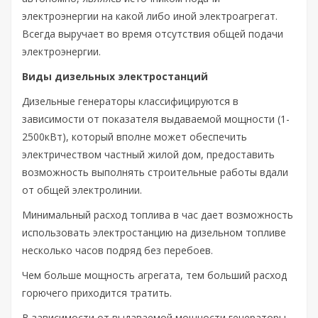
электроэнергии на какой либо иной электроагрегат.
Всегда выручает во время отсутствия общей подачи
электроэнергии.
Виды дизельных электростанций
Дизельные генераторы классифицируются в
зависимости от показателя выдаваемой мощности (1-
2500кВт), который вполне может обеспечить
электричеством частный жилой дом, предоставить
возможность выполнять строительные работы вдали
от общей электролинии.
Минимальный расход топлива в час дает возможность
использовать электростанцию на дизельном топливе
несколько часов подряд без перебоев.
Чем больше мощность агрегата, тем больший расход
горючего приходится тратить.
В зависимости от выдаваемой мощности генераторы