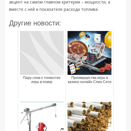
акцент на самом главном критерии – мощности, а
вместе с ней и показателе расхода топлива.
Другие новости:
Пару слов о тонкостях
Преимущества игры в
игры в покер
казино онлайн Спин Сити