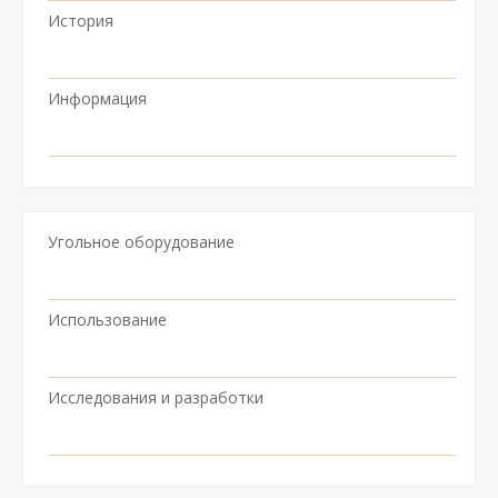
История
Информация
Угольное оборудование
Использование
Исследования и разработки