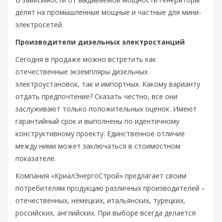
делят на промышленные мощные и частные для мини-
электросетей.
Производители дизельных электростанций
Сегодня в продаже можно встретить как
отечественные экземпляры дизельных
электроустановок, так и импортных. Какому варианту
отдать предпочтение? Сказать честно, все они
заслуживают только положительных оценок. Имеют
гарантийный срок и выполнены по идентичному
конструктивному проекту. Единственное отличие
между ними может заключаться в стоимостном
показателе.
Компания «КриалЭнергоСтрой» предлагает своим
потребителям продукцию различных производителей –
отечественных, немецких, итальянских, турецких,
российских, английских. При выборе всегда делается