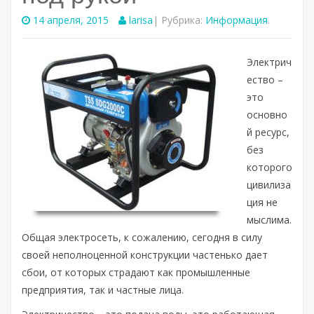
14 апреля, 2015
larisa
| Рубрика:
Информация
.
Электрич
ество –
это
основно
й ресурс,
без
которого
цивилиза
ция не
мыслима.
Общая электросеть, к сожалению, сегодня в силу
своей неполноценной конструкции частенько дает
сбои, от которых страдают как промышленные
предприятия, так и частные лица.