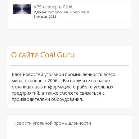
VPS-сервер в США
Рубрика:
Исследования и разработки
9 января, 2022
О сайте Coal Guru
Блог новостей угольной промышленности всего
мира, основан в 2006 г. Вы получите на наших
страницах всю информацию о работе угольных
предприятий, а также сможете связаться с
производителями оборудования.
Новости угольной промышленности