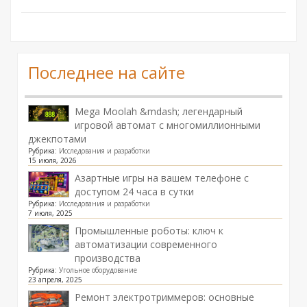
Последнее на сайте
Mega Moolah &mdash; легендарный
игровой автомат с многомиллионными
джекпотами
Рубрика:
Исследования и разработки
15 июля, 2026
Азартные игры на вашем телефоне с
доступом 24 часа в сутки
Рубрика:
Исследования и разработки
7 июля, 2025
Промышленные роботы: ключ к
автоматизации современного
производства
Рубрика:
Угольное оборудование
23 апреля, 2025
Ремонт электротриммеров: основные