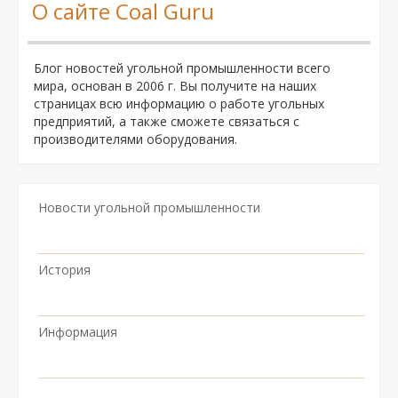
О сайте Coal Guru
Блог новостей угольной промышленности всего
мира, основан в 2006 г. Вы получите на наших
страницах всю информацию о работе угольных
предприятий, а также сможете связаться с
производителями оборудования.
Новости угольной промышленности
История
Информация