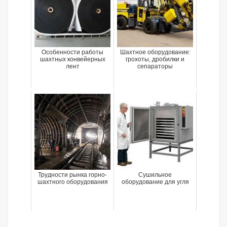
Особенности работы
Шахтное оборудование:
шахтных конвейерных
грохоты, дробилки и
лент
сепараторы
Трудности рынка горно-
Сушильное
шахтного оборудования
оборудование для угля