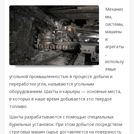
Механиз
мы,
системы,
машины
и
агрегаты
,
использу
емые
угольной промышленностью в процессе добычи и
переработки угля, называются угольным
оборудованием. Шахты и карьеры — основные места,
в которых в наше время добывается это твердое
топливо.
Шахты разрабатываются с помощью специальных
бурильных установок. При этом добытое посредством
струговых машин сырье доставляется на поверхность