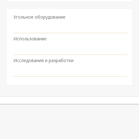
Угольное оборудование
Использование
Исследования и разработки