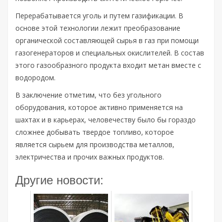
Перерабатывается уголь и путем газификации. В
основе этой технологии лежит преобразование
органической составляющей сырья в газ при помощи
газогенераторов и специальных окислителей. В состав
этого газообразного продукта входит метан вместе с
водородом.
В заключение отметим, что без угольного
оборудования, которое активно применяется на
шахтах и в карьерах, человечеству было бы гораздо
сложнее добывать твердое топливо, которое
является сырьем для производства металлов,
электричества и прочих важных продуктов.
Другие новости: