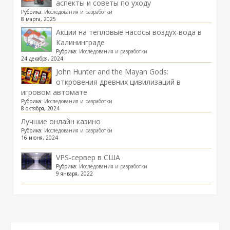
аспекты и советы по уходу
Рубрика:
Исследования и разработки
8 марта, 2025
Акции на тепловые насосы воздух-вода в
Калининграде
Рубрика:
Исследования и разработки
24 декабря, 2024
John Hunter and the Mayan Gods:
откровения древних цивилизаций в
игровом автомате
Рубрика:
Исследования и разработки
8 октября, 2024
Лучшие онлайн казино
Рубрика:
Исследования и разработки
16 июня, 2024
VPS-сервер в США
Рубрика:
Исследования и разработки
9 января, 2022