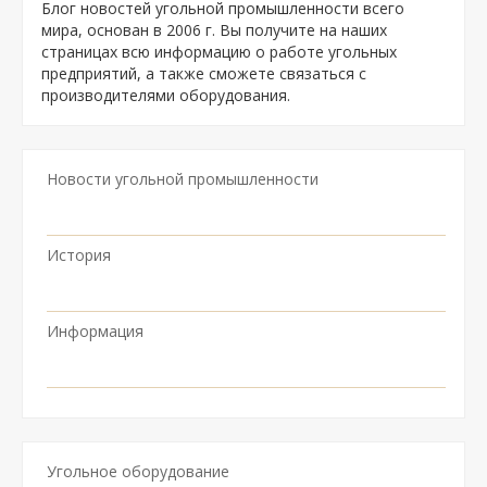
Блог новостей угольной промышленности всего
мира, основан в 2006 г. Вы получите на наших
страницах всю информацию о работе угольных
предприятий, а также сможете связаться с
производителями оборудования.
Новости угольной промышленности
История
Информация
Угольное оборудование