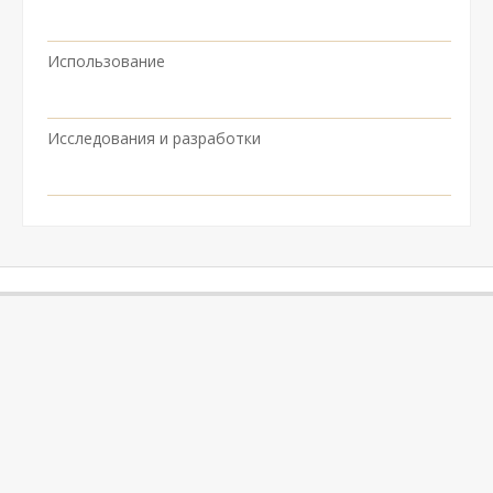
Использование
Исследования и разработки