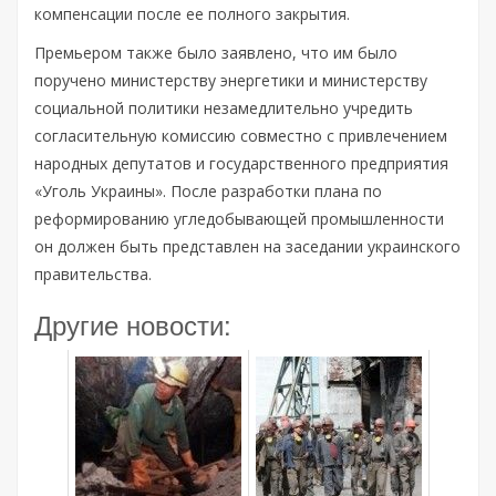
компенсации после ее полного закрытия.
Премьером также было заявлено, что им было
поручено министерству энергетики и министерству
социальной политики незамедлительно учредить
согласительную комиссию совместно с привлечением
народных депутатов и государственного предприятия
«Уголь Украины». После разработки плана по
реформированию угледобывающей промышленности
он должен быть представлен на заседании украинского
правительства.
Другие новости: