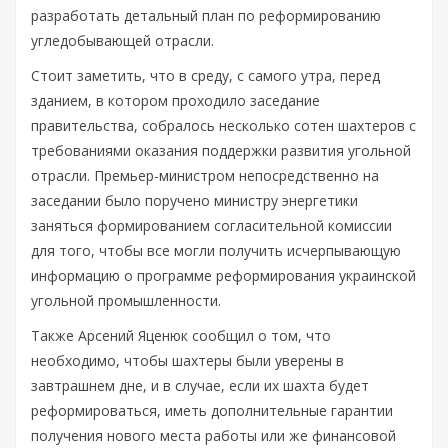
разработать детальный план по реформированию
угледобывающей отрасли.
Стоит заметить, что в среду, с самого утра, перед
зданием, в котором проходило заседание
правительства, собралось несколько сотен шахтеров с
требованиями оказания поддержки развития угольной
отрасли. Премьер-министром непосредственно на
заседании было поручено министру энергетики
заняться формированием согласительной комиссии
для того, чтобы все могли получить исчерпывающую
информацию о программе реформирования украинской
угольной промышленности.
Также Арсений Яценюк сообщил о том, что
необходимо, чтобы шахтеры были уверены в
завтрашнем дне, и в случае, если их шахта будет
реформироваться, иметь дополнительные гарантии
получения нового места работы или же финансовой