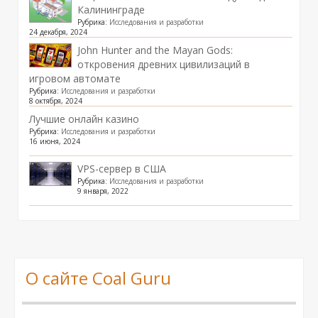
Калининграде
Рубрика:
Исследования и разработки
24 декабря, 2024
John Hunter and the Mayan Gods:
откровения древних цивилизаций в
игровом автомате
Рубрика:
Исследования и разработки
8 октября, 2024
Лучшие онлайн казино
Рубрика:
Исследования и разработки
16 июня, 2024
VPS-сервер в США
Рубрика:
Исследования и разработки
9 января, 2022
О сайте Coal Guru