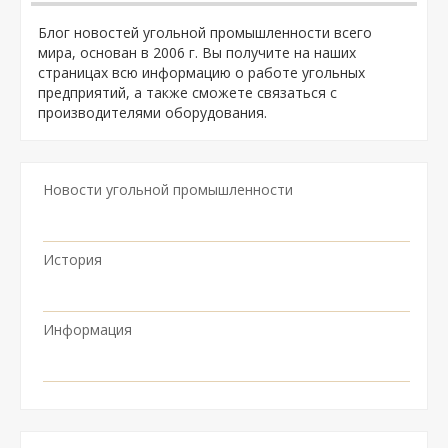
Блог новостей угольной промышленности всего
мира, основан в 2006 г. Вы получите на наших
страницах всю информацию о работе угольных
предприятий, а также сможете связаться с
производителями оборудования.
Новости угольной промышленности
История
Информация