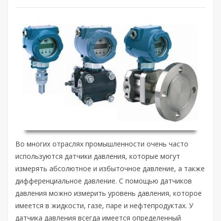
Во многих отраслях промышленности очень часто
используются датчики давления, которые могут
измерять абсолютное и избыточное давление, а также
дифференциальное давление.
С помощью датчиков
давления можно измерить уровень давления, которое
имеется в жидкости, газе, паре и нефтепродуктах. У
датчика давления всегда имеется определенный