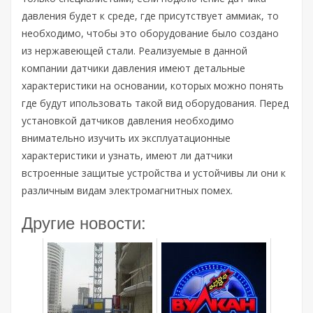
давления будет к среде, где присутствует аммиак, то
необходимо, чтобы это оборудование было создано
из нержавеющей стали. Реализуемые в данной
компании датчики давления имеют детальные
характеристики на основании, которых можно понять
где будут ипользовать такой вид оборудования. Перед
установкой датчиков давления необходимо
внимательно изучить их эксплуатационные
характеристики и узнать, имеют ли датчики
встроенные защитые устройства и устойчивы ли они к
различным видам электромагнитных помех.
Другие новости: