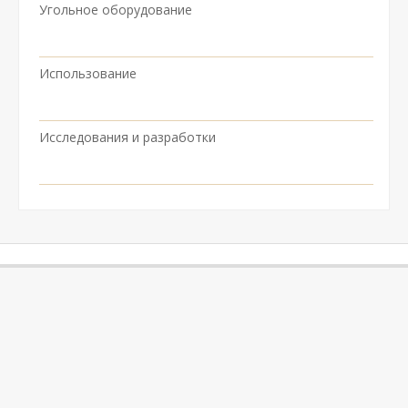
Угольное оборудование
Использование
Исследования и разработки