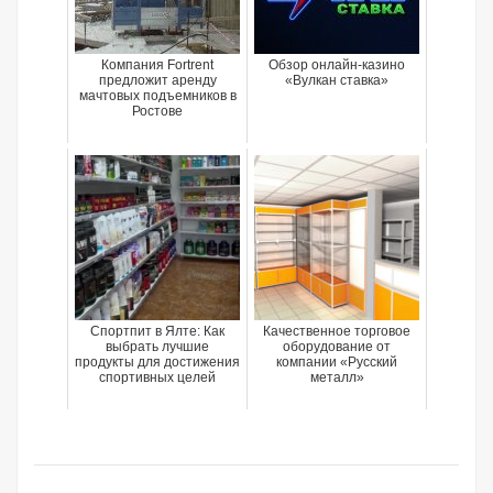
Компания Fortrent
Обзор онлайн-казино
предложит аренду
«Вулкан ставка»
мачтовых подъемников в
Ростове
Спортпит в Ялте: Как
Качественное торговое
выбрать лучшие
оборудование от
продукты для достижения
компании «Русский
спортивных целей
металл»