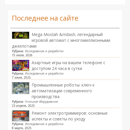
Последнее на сайте
Mega Moolah &mdash; легендарный
игровой автомат с многомиллионными
джекпотами
Рубрика:
Исследования и разработки
15 июля, 2026
Азартные игры на вашем телефоне с
доступом 24 часа в сутки
Рубрика:
Исследования и разработки
7 июля, 2025
Промышленные роботы: ключ к
автоматизации современного
производства
Рубрика:
Угольное оборудование
23 апреля, 2025
Ремонт электротриммеров: основные
аспекты и советы по уходу
Рубрика:
Исследования и разработки
8 марта, 2025