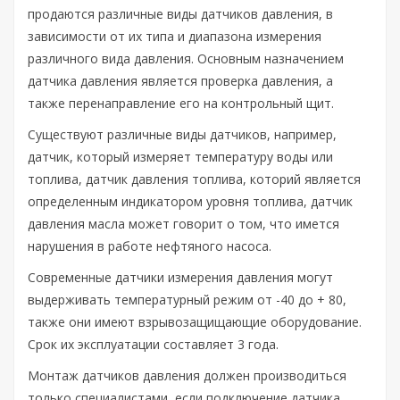
продаются различные виды датчиков давления, в
зависимости от их типа и диапазона измерения
различного вида давления. Основным назначением
датчика давления является проверка давления, а
также перенаправление его на контрольный щит.
Существуют различные виды датчиков, например,
датчик, который измеряет температуру воды или
топлива, датчик давления топлива, которий является
определенным индикатором уровня топлива, датчик
давления масла может говорит о том, что имется
нарушения в работе нефтяного насоса.
Современные датчики измерения давления могут
выдерживать температурный режим от -40 до + 80,
также они имеют взрывозащищающие оборудование.
Срок их эксплуатации составляет 3 года.
Монтаж датчиков давления должен производиться
только специалистами, если подключение датчика