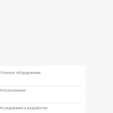
Угольное оборудование
Использование
Исследования и разработки