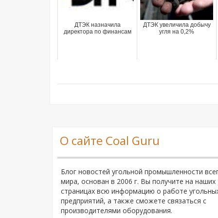
ДТЭК назначила
ДТЭК увеличила добычу
директора по финансам
угля на 0,2%
О сайте Coal Guru
Блог новостей угольной промышленности все
мира, основан в 2006 г. Вы получите на наших
страницах всю информацию о работе угольны
предприятий, а также сможете связаться с
производителями оборудования.