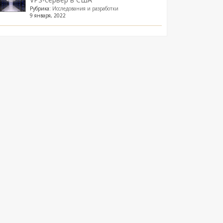
Рубрика:
Исследования и разработки
9 января, 2022