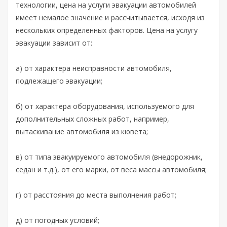
технологии, цена на услуги эвакуации автомобилей
имеет немалое значение и рассчитывается, исходя из
нескольких определенных факторов. Цена на услугу
эвакуации зависит от:
а) от характера неисправности автомобиля,
подлежащего эвакуации;
б) от характера оборудования, используемого для
дополнительных сложных работ, например,
вытаскивание автомобиля из кювета;
в) от типа эвакуируемого автомобиля (внедорожник,
седан и т.д.), от его марки, от веса массы автомобиля;
г) от расстояния до места выполнения работ;
д) от погодных условий;