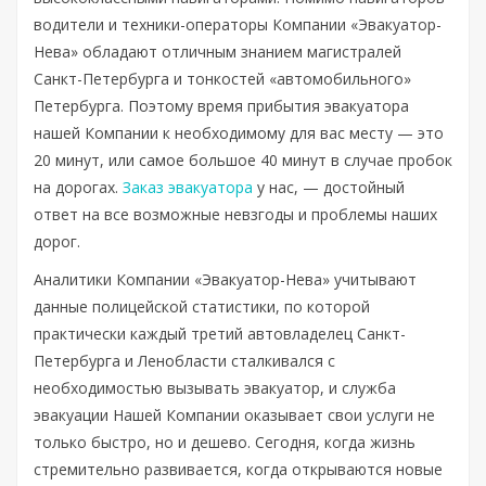
водители и техники-операторы Компании «Эвакуатор-
Нева» обладают отличным знанием магистралей
Санкт-Петербурга и тонкостей «автомобильного»
Петербурга. Поэтому время прибытия эвакуатора
нашей Компании к необходимому для вас месту — это
20 минут, или самое большое 40 минут в случае пробок
на дорогах.
Заказ эвакуатора
у нас, — достойный
ответ на все возможные невзгоды и проблемы наших
дорог.
Аналитики Компании «Эвакуатор-Нева» учитывают
данные полицейской статистики, по которой
практически каждый третий автовладелец Санкт-
Петербурга и Ленобласти сталкивался с
необходимостью вызывать эвакуатор, и служба
эвакуации Нашей Компании оказывает свои услуги не
только быстро, но и дешево. Сегодня, когда жизнь
стремительно развивается, когда открываются новые