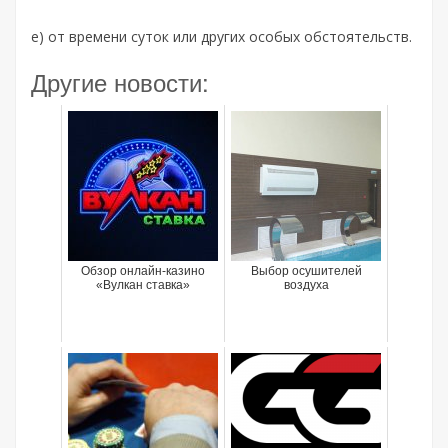
е) от времени суток или других особых обстоятельств.
Другие новости:
Обзор онлайн-казино
Выбор осушителей
«Вулкан ставка»
воздуха