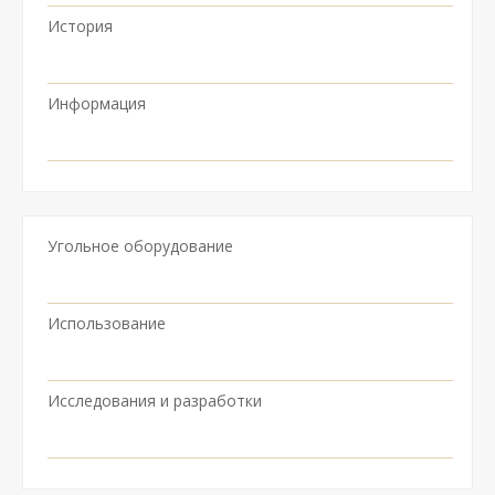
История
Информация
Угольное оборудование
Использование
Исследования и разработки