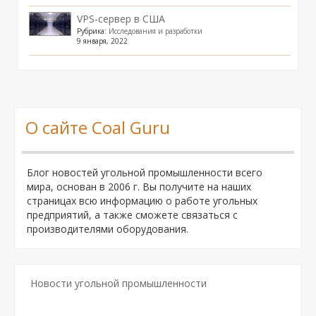
VPS-сервер в США
Рубрика:
Исследования и разработки
9 января, 2022
О сайте Coal Guru
Блог новостей угольной промышленности всего
мира, основан в 2006 г. Вы получите на наших
страницах всю информацию о работе угольных
предприятий, а также сможете связаться с
производителями оборудования.
Новости угольной промышленности