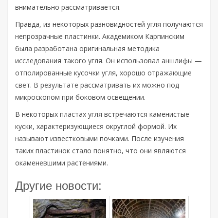
внимательно рассматривается.
Правда, из некоторых разновидностей угля получаются
непрозрачные пластинки. Академиком Карпинским
была разработана оригинальная методика
исследования такого угля. Он использовал аншлифы —
отполированные кусочки угля, хорошо отражающие
свет. В результате рассматривать их можно под
микроскопом при боковом освещении.
В некоторых пластах угля встречаются каменистые
куски, характеризующиеся округлой формой. Их
называют известковыми почками. После изучения
таких пластинок стало понятно, что они являются
окаменевшими растениями.
Другие новости: