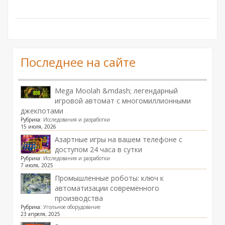
Последнее на сайте
Mega Moolah &mdash; легендарный
игровой автомат с многомиллионными
джекпотами
Рубрика:
Исследования и разработки
15 июля, 2026
Азартные игры на вашем телефоне с
доступом 24 часа в сутки
Рубрика:
Исследования и разработки
7 июля, 2025
Промышленные роботы: ключ к
автоматизации современного
производства
Рубрика:
Угольное оборудование
23 апреля, 2025