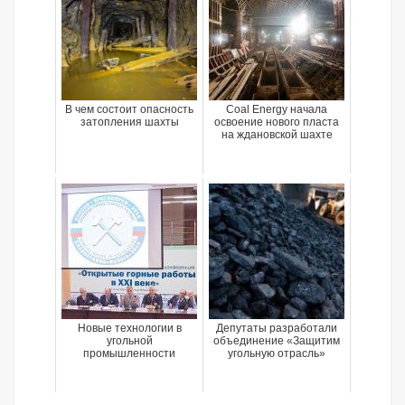
В чем состоит опасность
Coal Energy начала
затопления шахты
освоение нового пласта
на ждановской шахте
Новые технологии в
Депутаты разработали
угольной
объединение «Защитим
промышленности
угольную отрасль»