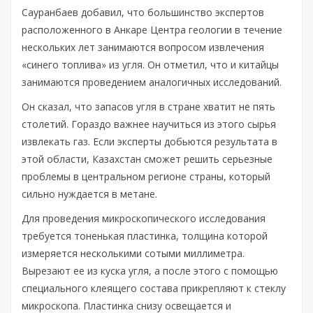
Сауранбаев добавил, что большинство экспертов
расположенного в Анкаре Центра геологии в течение
нескольких лет занимаются вопросом извлечения
«синего топлива» из угля. Он отметил, что и китайцы
занимаются проведением аналогичных исследований.
Он сказал, что запасов угля в стране хватит не пять
столетий. Гораздо важнее научиться из этого сырья
извлекать газ. Если эксперты добьются результата в
этой области, Казахстан сможет решить серьезные
проблемы в центральном регионе страны, который
сильно нуждается в метане.
Для проведения микроскопического исследования
требуется тоненькая пластинка, толщина которой
измеряется несколькими сотыми миллиметра.
Вырезают ее из куска угля, а после этого с помощью
специального клеящего состава прикрепляют к стеклу
микроскопа. Пластинка снизу освещается и