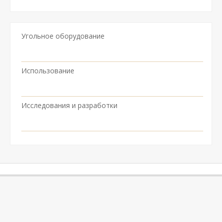
Угольное оборудование
Использование
Исследования и разработки