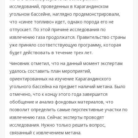
исследований, проведенных в Карагандинском
угольном бассейне, наглядно продемонстрировали,
что «синее топливо» идет, однако порода его не
отпускает. По этой причине исследования по
извлечению газа продолжатся. Правительство страны
уже приняло соответствующую программу, которая
будет действовать в течение трех лет.
Чиновник отметил, что на данный момент экспертам
удалось составить план мероприятий,
ориентированных на изучение Карагандинского
угольного бассейна на предмет наличий метана. Было
отмечено, что к концу этого года завершится
обобщение и анализ фондовых материалов, что
позволит определить самые перспективные участки по
извлечению газа. Сейчас эксперты проводят
исследования. Нужно только решить вопрос,
связанный с извлечением метана.