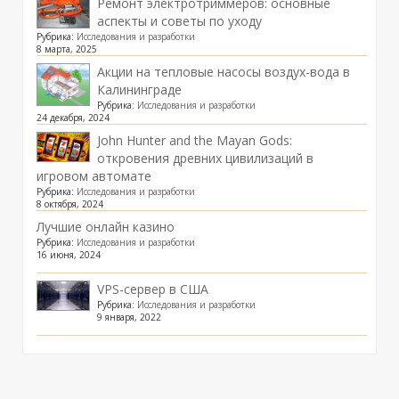
Ремонт электротриммеров: основные
аспекты и советы по уходу
Рубрика:
Исследования и разработки
8 марта, 2025
Акции на тепловые насосы воздух-вода в
Калининграде
Рубрика:
Исследования и разработки
24 декабря, 2024
John Hunter and the Mayan Gods:
откровения древних цивилизаций в
игровом автомате
Рубрика:
Исследования и разработки
8 октября, 2024
Лучшие онлайн казино
Рубрика:
Исследования и разработки
16 июня, 2024
VPS-сервер в США
Рубрика:
Исследования и разработки
9 января, 2022