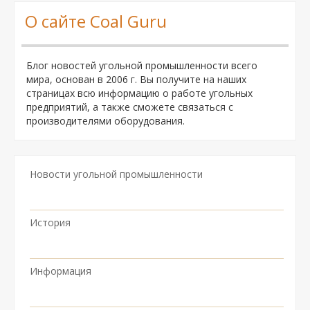
О сайте Coal Guru
Блог новостей угольной промышленности всего
мира, основан в 2006 г. Вы получите на наших
страницах всю информацию о работе угольных
предприятий, а также сможете связаться с
производителями оборудования.
Новости угольной промышленности
История
Информация