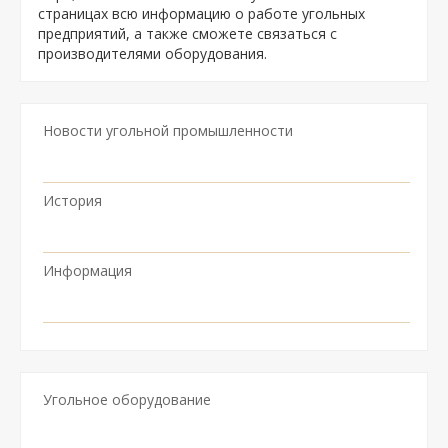
страницах всю информацию о работе угольных
предприятий, а также сможете связаться с
производителями оборудования.
Новости угольной промышленности
История
Информация
Угольное оборудование