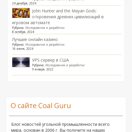
24 декабря, 2024
John Hunter and the Mayan Gods:
откровения древних цивилизаций в
игровом автомате
Рубрика:
Исследования и разработки
8 октября, 2024
Лучшие онлайн казино
Рубрика:
Исследования и разработки
16 июня, 2024
VPS-сервер в США
Рубрика:
Исследования и разработки
9 января, 2022
О сайте Coal Guru
Блог новостей угольной промышленности всего
мира, основан в 2006 г. Вы получите на наших