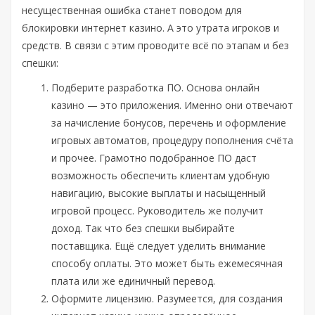
несущественная ошибка станет поводом для
блокировки интернет казино. А это утрата игроков и
средств. В связи с этим проводите всё по этапам и без
спешки:
Подберите разработка ПО. Основа онлайн
казино — это приложения. Именно они отвечают
за начисление бонусов, перечень и оформление
игровых автоматов, процедуру пополнения счёта
и прочее. Грамотно подобранное ПО даст
возможность обеспечить клиентам удобную
навигацию, высокие выплаты и насыщенный
игровой процесс. Руководитель же получит
доход. Так что без спешки выбирайте
поставщика. Ещё следует уделить внимание
способу оплаты. Это может быть ежемесячная
плата или же единичный перевод.
Оформите лицензию. Разумеется, для создания