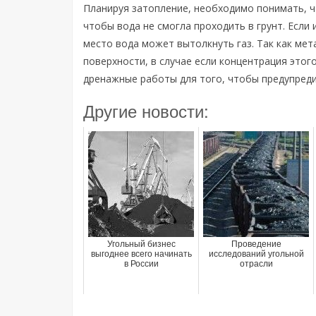
Планируя затопление, необходимо понимать, 
чтобы вода не смогла проходить в грунт. Если 
место вода может вытолкнуть газ. Так как мет
поверхности, в случае если концентрация это
дренажные работы для того, чтобы предупреди
Другие новости:
Угольный бизнес
Проведение
выгоднее всего начинать
исследований угольной
в России
отрасли