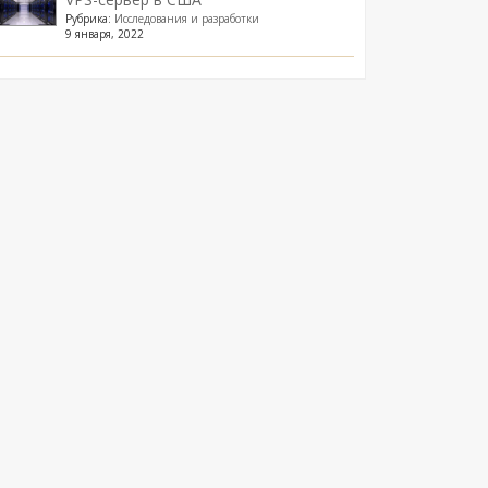
Рубрика:
Исследования и разработки
9 января, 2022