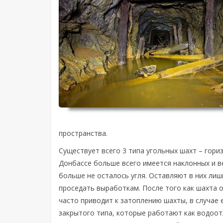
пространства.
Существует всего 3 типа угольных шахт – гори
Донбассе больше всего имеется наклонных и в
больше не осталось угля. Оставляют в них лиш
проседать выработкам. После того как шахта о
часто приводит к затоплению шахты, в случае
закрытого типа, которые работают как водоот