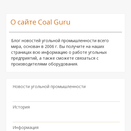
О сайте Coal Guru
Блог новостей угольной промышленности всего
мира, основан в 2006 г. Вы получите на наших
страницах всю информацию о работе угольных
предприятий, а также сможете связаться с
производителями оборудования.
Новости угольной промышленности
История
Информация