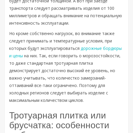
будет достаточной толщиной. А вот при заезде
транспорта следует рассматривать изделия от 100
миллиметров и обращать внимание на потенциальную
интенсивность эксплуатации.
Но кроме собственно нагрузок, во внимание также
следует принимать и температурные условия, при
которых будут эксплуатироваться
дорожные бордюры
и цены
на них. Так, если говорить о морозостойкости,
то даже стандартная тротуарная плитка
демонстрирует достаточно высокий ее уровень, но
важно учитывать, что количестко замерзаний-
оттаиваний все-таки ограничено. Поэтому для
холодных регионов следует выбирать изделие с
максимальным количеством циклов.
Тротуарная плитка или
брусчатка: особенности