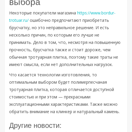
выбора
Некоторые покупатели магазина
https://www.bordur-
trotuar.ru/
ошибочно предпочитают приобретать
брусчатку, но это неправильное решение. И есть
несколько причин, по которым его лучше не
принимать. Дело в том, что, несмотря на повышенную
прочность, брусчатка также и стоит дороже, чем
обычная тротуарная плитка, поэтому такие траты не
имеют смысла, если нет дополнительных нагрузок.
Что касается технологии изготовления, то
оптимальным выбором будет полимерпесчаная
тротуарная плитка, которая отличается доступной
стоимостью и при этом — прекрасными
эксплуатационными характеристиками. Также можно
обратить внимание на клинкер и натуральный камень.
Другие новости: