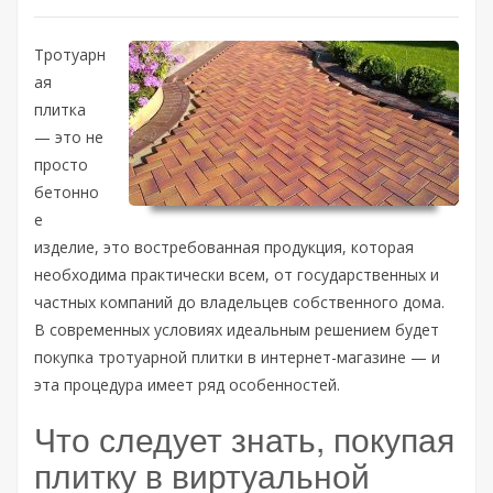
Тротуарн
ая
плитка
— это не
просто
бетонно
е
изделие, это востребованная продукция, которая
необходима практически всем, от государственных и
частных компаний до владельцев собственного дома.
В современных условиях идеальным решением будет
покупка тротуарной плитки в интернет-магазине — и
эта процедура имеет ряд особенностей.
Что следует знать, покупая
плитку в виртуальной