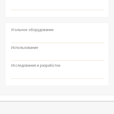
Угольное оборудование
Использование
Исследования и разработки