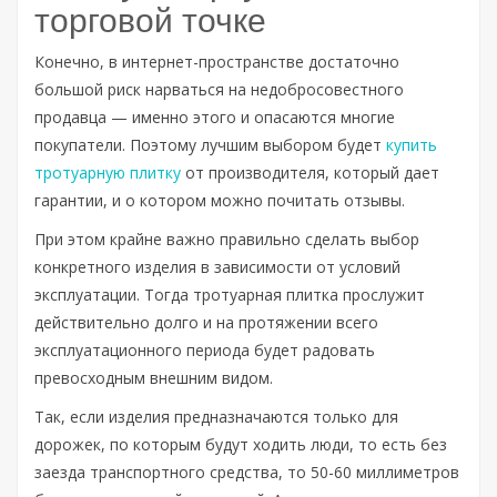
торговой точке
Конечно, в интернет-пространстве достаточно
большой риск нарваться на недобросовестного
продавца — именно этого и опасаются многие
покупатели. Поэтому лучшим выбором будет
купить
тротуарную плитку
от производителя, который дает
гарантии, и о котором можно почитать отзывы.
При этом крайне важно правильно сделать выбор
конкретного изделия в зависимости от условий
эксплуатации. Тогда тротуарная плитка прослужит
действительно долго и на протяжении всего
эксплуатационного периода будет радовать
превосходным внешним видом.
Так, если изделия предназначаются только для
дорожек, по которым будут ходить люди, то есть без
заезда транспортного средства, то 50-60 миллиметров