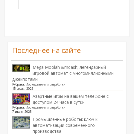
Последнее на сайте
Mega Moolah &mdash; легендарный
игровой автомат с многомиллионными
джекпотами
Рубрика:
Исследования и разработки
15 июля, 2026
Азартные игры на вашем телефоне с
доступом 24 часа в сутки
Рубрика:
Исследования и разработки
7 июля, 2025
Промышленные роботы: ключ к
автоматизации современного
производства